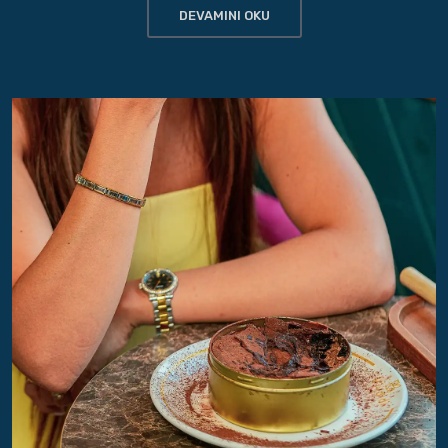
DEVAMINI OKU