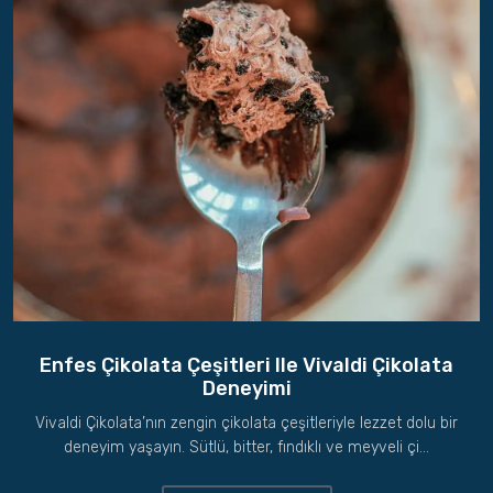
Enfes Çikolata Çeşitleri Ile Vivaldi Çikolata
Deneyimi
Vivaldi Çikolata’nın zengin çikolata çeşitleriyle lezzet dolu bir
deneyim yaşayın. Sütlü, bitter, fındıklı ve meyveli çi...