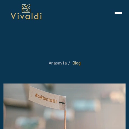
Anasayfa
Blog