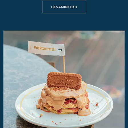
DEVAMINI OKU